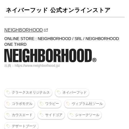
ネイバーフッド 公式オンラインストア
NEIGHBORHOOD
ONLINE STORE : NEIGHBORHOOD / SRL / NEIGHBORHOOD
ONE THIRD
出典：https://www.neighborhood.jp/
クラークスオリジナルス
ネイバーフッド
コラボモデル
ワラビー
ヴィブラム社ソール
カウスエード
サイドゴア
シャークソール
デザートブーツ