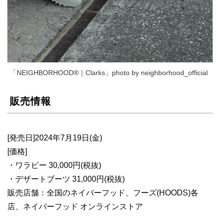
「NEIGHBORHOOD®｜Clarks」photo by neighborhood_official
販売情報
[発売日]2024年7月19日(金)
[価格]
・ワラビー 30,000円(税抜)
・デザートブーツ 31,000円(税抜)
販売店舗：全国のネイバーフッド、フーズ(HOODS)各
店、ネイバーフッド オンラインストア