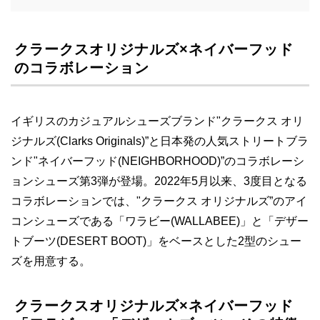
クラークスオリジナルズ×ネイバーフッド
のコラボレーション
イギリスのカジュアルシューズブランド"クラークス オリ
ジナルズ(Clarks Originals)”と日本発の人気ストリートブラ
ンド"ネイバーフッド(NEIGHBORHOOD)”のコラボレーシ
ョンシューズ第3弾が登場。2022年5月以来、3度目となる
コラボレーションでは、"クラークス オリジナルズ”のアイ
コンシューズである「ワラビー(WALLABEE)」と「デザー
トブーツ(DESERT BOOT)」をベースとした2型のシュー
ズを用意する。
クラークスオリジナルズ×ネイバーフッド