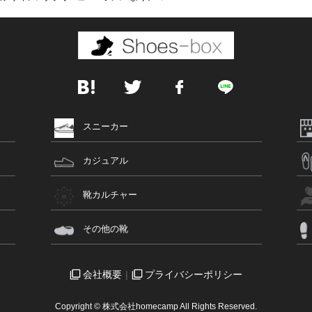
スニーカー
カジュアル
靴カルチャー
その他の靴
会社概要
プライバシーポリシー
Copyright © 株式会社homecamp All Rights Reserved.