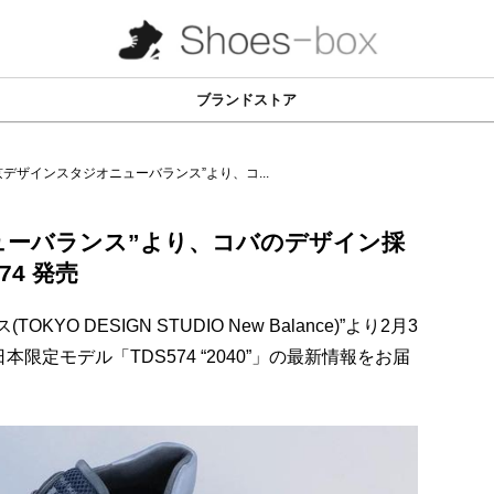
ブランドストア
京デザインスタジオニューバランス”より、コ...
ューバランス”より、コバのデザイン採
74 発売
O DESIGN STUDIO New Balance)”より2月3
定モデル「TDS574 “2040”」の最新情報をお届