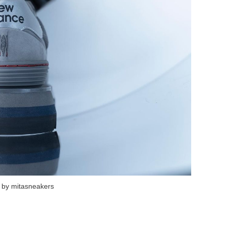
 mitasneakers