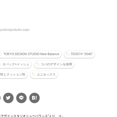
yodesignstudio.aspx
TOKYO DESIGN STUDIO New Balance
TDS574 “2040”
ヌバック×メッシュ
コバのデザインを採用
滑性とクッション性
ユニセックス
京デザインスタジオニューバランス”より、コ...