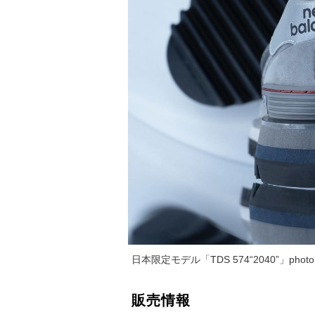
日本限定モデル「TDS 574“2040”」photo by
販売情報