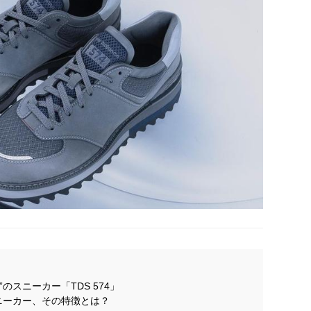
のスニーカー「TDS 574」
」スニーカー、その特徴とは？