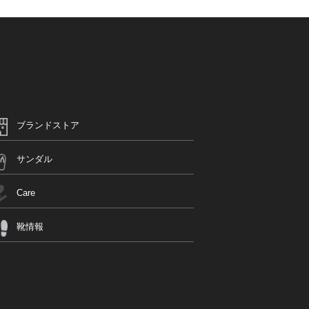
ブランドストア
サンダル
Care
靴情報