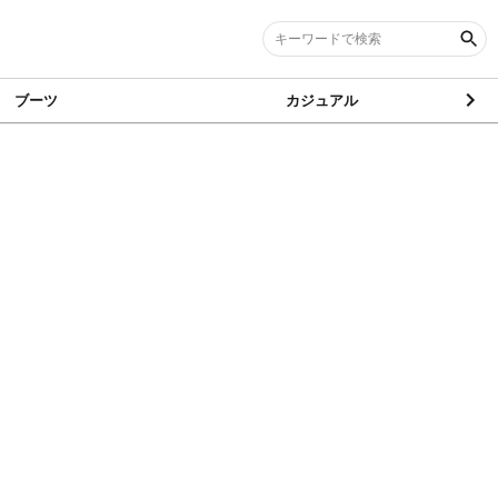
ブーツ
カジュアル