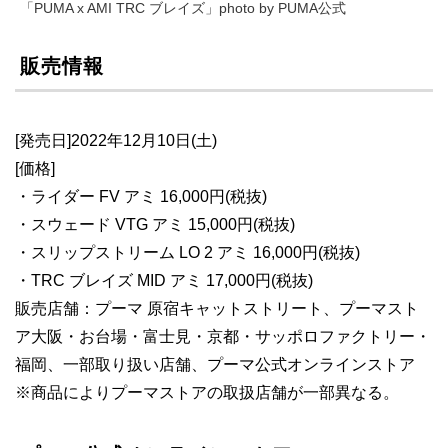
「PUMA x AMI TRC ブレイズ」photo by PUMA公式
販売情報
[発売日]2022年12月10日(土)
[価格]
・ライダー FV アミ 16,000円(税抜)
・スウェード VTG アミ 15,000円(税抜)
・スリップストリーム LO 2 アミ 16,000円(税抜)
・TRC ブレイズ MID アミ 17,000円(税抜)
販売店舗：プーマ 原宿キャットストリート、プーマスト
ア大阪・お台場・富士見・京都・サッポロファクトリー・
福岡、一部取り扱い店舗、プーマ公式オンラインストア
※商品によりプーマストアの取扱店舗が一部異なる。