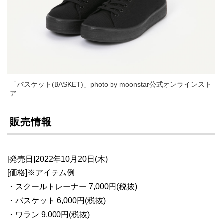
「バスケット(BASKET)」photo by moonstar公式オンラインスト
ア
販売情報
[発売日]2022年10月20日(木)
[価格]※アイテム例
・スクールトレーナー 7,000円(税抜)
・バスケット 6,000円(税抜)
・ワラン 9,000円(税抜)