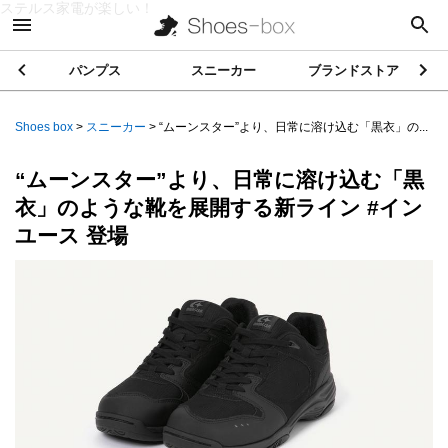
ステルス家電が楽しい！
パンプス
スニーカー
ブランドストア
Shoes box
>
スニーカー
>
“ムーンスター”より、日常に溶け込む「黒衣」の...
“ムーンスター”より、日常に溶け込む「黒
衣」のような靴を展開する新ライン #イン
ユース 登場