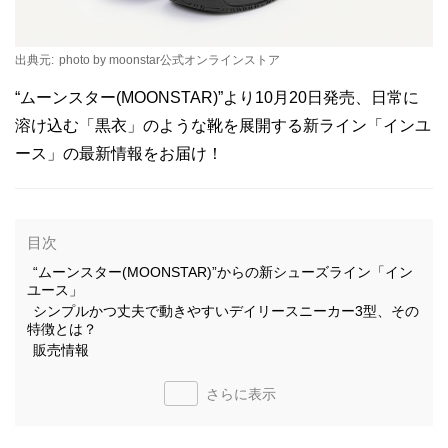
出典元:
photo by moonstar公式オンラインストア
“ムーンスター(MOONSTAR)”より10月20日発売、日常に
溶け込む「黒衣」のような靴を展開する新ライン「インユ
ース」の最新情報をお届け！
目次
“ムーンスター(MOONSTAR)”からの新シューズライン「イン
ユース」
シンプルかつ丈夫で動きやすいデイリースニーカー3型、その
特徴とは？
販売情報
さらに表示