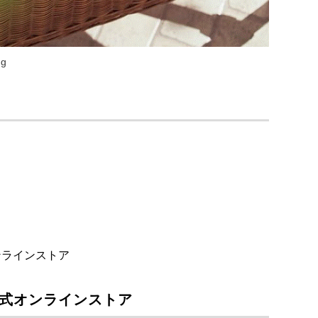
ng
ンラインストア
公式オンラインストア