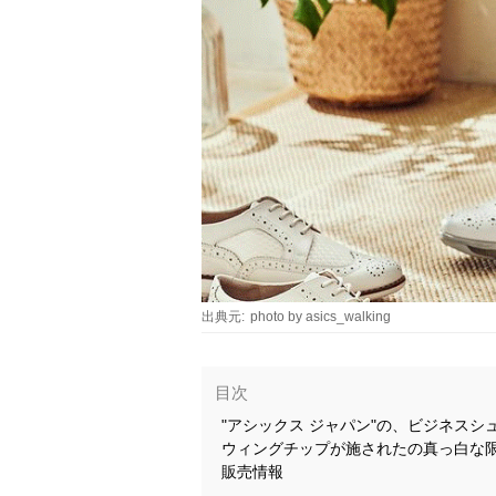
出典元:
photo by asics_walking
目次
"アシックス ジャパン"の、ビジネスシュ
ウィングチップが施されたの真っ白な限定
販売情報