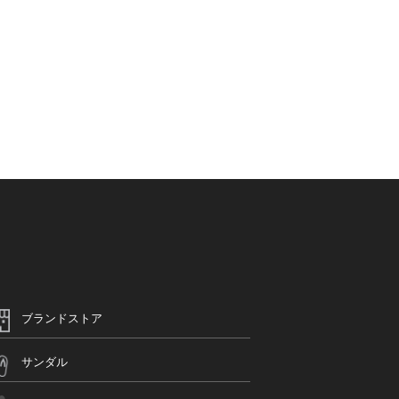
ブランドストア
サンダル