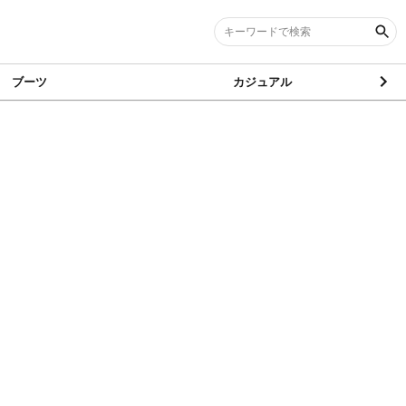
ブーツ
カジュアル