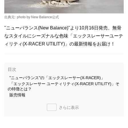
出典元:
photo by New Balance公式
"ニューバランス(New Balance)"より10月16日発売、無骨
なスタイルにシーズナルな色味「エックスレーサーユーテ
ィリティ(X-RACER UTILITY)」の最新情報をお届け！
目次
"ニューバランス"の「エックスレーサー(X-RACER)」
「エックスレーサー ユーティリティ(X-RACER UTILITY)」そ
の特徴とは？
販売情報
さらに表示