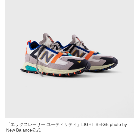
「エックスレーサー ユーティリティ」LIGHT BEIGE photo by
New Balance公式