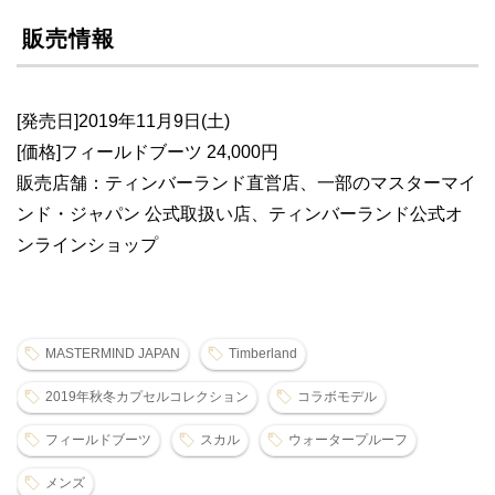
販売情報
[発売日]2019年11月9日(土)
[価格]フィールドブーツ 24,000円
販売店舗：ティンバーランド直営店、一部のマスターマイ
ンド・ジャパン 公式取扱い店、ティンバーランド公式オ
ンラインショップ
MASTERMIND JAPAN
Timberland
2019年秋冬カプセルコレクション
コラボモデル
フィールドブーツ
スカル
ウォータープルーフ
メンズ