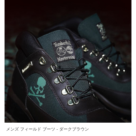
メンズ フィールド ブーツ - ダークブラウン