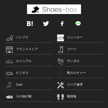
パンプス
スニーカー
ブランドストア
ブーツ
カジュアル
サンダル
ビジネス
靴カルチャー
Care
リペア修理
その他の靴
靴情報