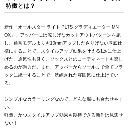
特徴とは？
新作「オールスター ライト PLTS グラディエーター MN
OX」。アッパーには涼しげなカットアウトパターンを施
し、通常モデルよりも10mmアップしたさりげない厚底仕
様にすることで、スタイルアップ効果を叶える1足に仕上
げた。通気性も良く、ソックスとのコーディネートも楽し
めるのが魅力だ。また、アッパーからソールまで全てブラ
ックに統一することで、洗練された雰囲気に仕上げてい
る。
シンプルなカラーリングなので、どんな服にも合わせやす
い。
軽量、かつスタイルアップ効果も期待できる新作は見逃せ
ない！