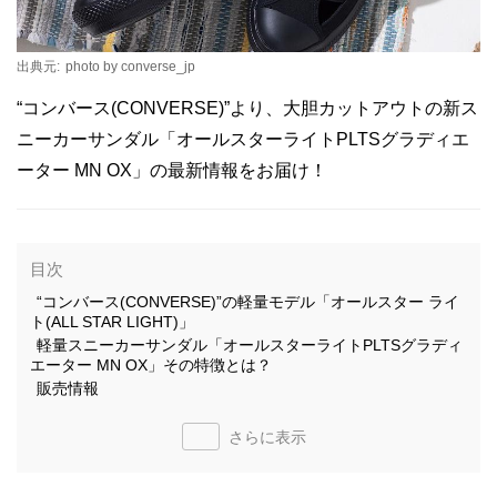
出典元:
photo by converse_jp
“コンバース(CONVERSE)”より、大胆カットアウトの新ス
ニーカーサンダル「オールスターライトPLTSグラディエ
ーター MN OX」の最新情報をお届け！
目次
“コンバース(CONVERSE)”の軽量モデル「オールスター ライ
ト(ALL STAR LIGHT)」
軽量スニーカーサンダル「オールスターライトPLTSグラディ
エーター MN OX」その特徴とは？
販売情報
さらに表示