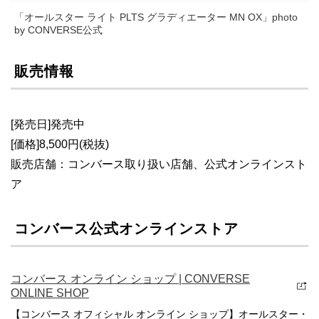
「オールスター ライト PLTS グラディエーター MN OX」photo
by CONVERSE公式
販売情報
[発売日]発売中
[価格]8,500円(税抜)
販売店舗：コンバース取り扱い店舗、公式オンラインスト
ア
コンバース公式オンラインストア
コンバース オンライン ショップ | CONVERSE
ONLINE SHOP
【コンバース オフィシャル オンライン ショップ】オールスター・