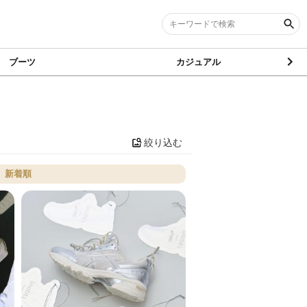
ブーツ
カジュアル
絞り込む
新着順