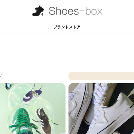
ブランドストア
グ