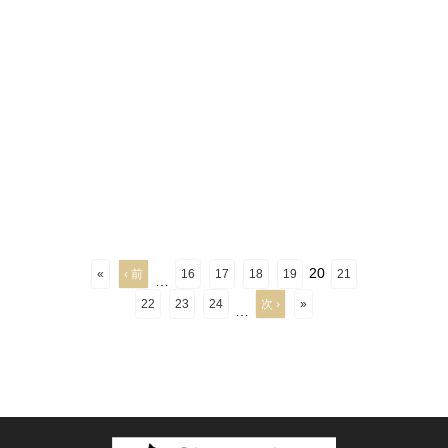
20
«
‹ 前
16
17
18
19
21
…
22
23
24
次 ›
»
…