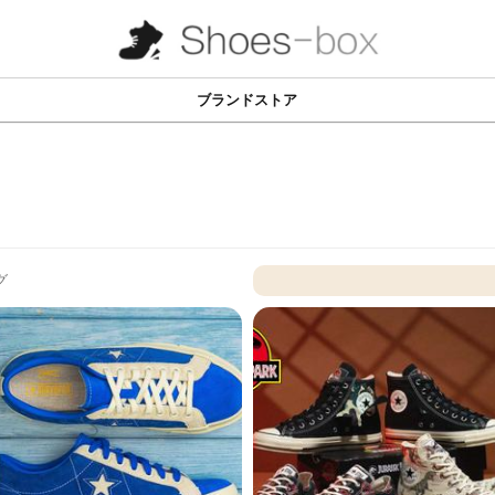
ブランドストア
グ