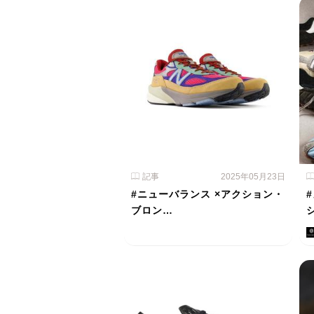
記事
2025年05月23日
#ニューバランス ×アクション・
ブロン…