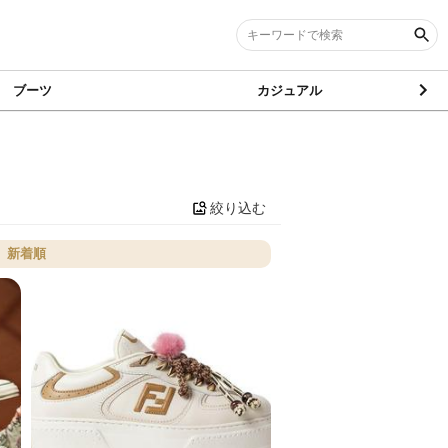
ブーツ
カジュアル
絞り込む
新着順