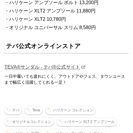
・ハリケーン アンプソール ボルト 13,200円
・ハリケーン XLT2 アンプソール 11,880円
・ハリケーン XLT2 10,780円
・オリジナル ユニバーサル スリム 8,580円
テバ公式オンラインストア
TEVA®サンダル - テバ®公式サイト
一日中履いても疲れにくく、アウトドアやフェス、タウンユース
まで幅広く活躍してくれる一足！
テバ
Teva
ハリケーン コレクション
オリジナルコレクション
ハリケーン XLT 2 アンプソール