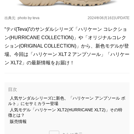
出典元:
photo by teva
2024年06月16日
UPDATE
“テバ(Teva)”のサンダルシリーズ「ハリケーン コレクショ
ン(HURRICANE COLLECTION)」や「オリジナルコレク
ション(ORIGINAL COLLECTION)」から、新色モデルが登
場。今回は「ハリケーン XLT 2 アンプソール」「ハリケー
ン XLT2」の最新情報をお届け！
目次
人気サンダルシリーズに新色、「ハリケーン アンプソール ボ
ルト」にセサミカラー登場
人気モデル「ハリケーン XLT2(HURRICANE XLT2)」その特
徴とは？
販売情報