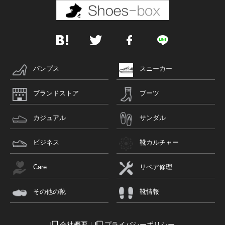
パンプス
スニーカー
ブランドストア
ブーツ
カジュアル
サンダル
ビジネス
靴カルチャー
Care
リペア修理
その他の靴
靴情報
会社概要
プライバシーポリシー