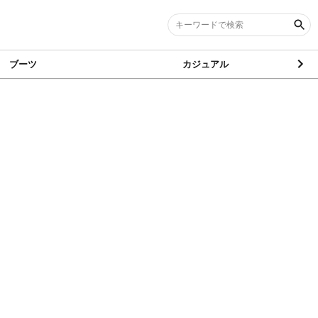
ブーツ
カジュアル