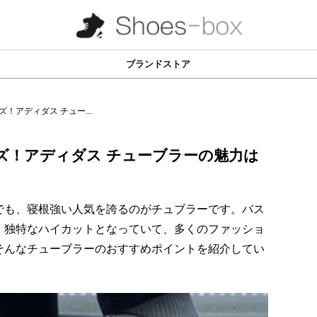
ブランドストア
！アディダス チュー...
ズ！アディダス チューブラーの魅力は
でも、寝根強い人気を誇るのがチュブラーです。バス
、独特なハイカットとなっていて、多くのファッショ
そんなチューブラーのおすすめポイントを紹介してい