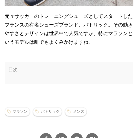
元々サッカーのトレーニングシューズとしてスタートした
フランスの有名シューズブランド、パトリック。その動き
やすさとデザインは世界中で人気ですが、特にマラソンと
いうモデルは町でもよくみかけますね。
目次
マラソン
パトリック
メンズ