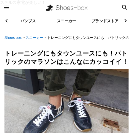
ステルス家電が楽しい！
パンプス
スニーカー
ブランドストア
Shoes box
>
スニーカー
>
トレーニングにもタウンユースにも！パトリックの...
トレーニングにもタウンユースにも！パト
リックのマラソンはこんなにカッコイイ！