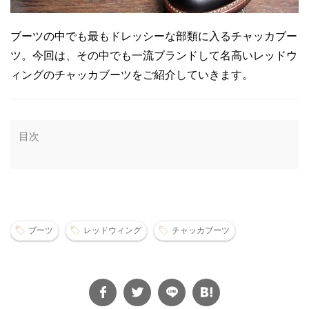
ブーツの中でも最もドレッシーな部類に入るチャッカブー
ツ。今回は、その中でも一流ブランドして名高いレッドウ
ィングのチャッカブーツをご紹介していきます。
目次
ブーツ
レッドウィング
チャッカブーツ