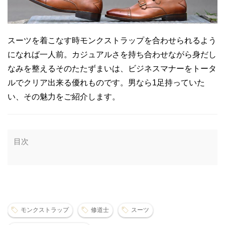
スーツを着こなす時モンクストラップを合わせられるよう
になれば一人前。カジュアルさを持ち合わせながら身だし
なみを整えるそのたたずまいは、ビジネスマナーをトータ
ルでクリア出来る優れものです。男なら1足持っていた
い、その魅力をご紹介します。
目次
モンクストラップ
修道士
スーツ