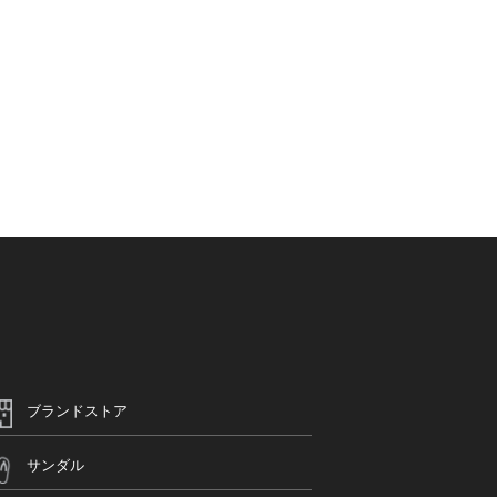
ブランドストア
サンダル