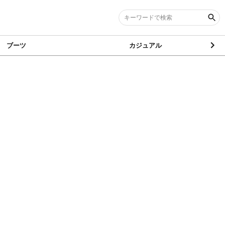
ブーツ
カジュアル