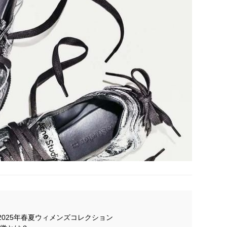
s)”2025年春夏ウィメンズコレクション