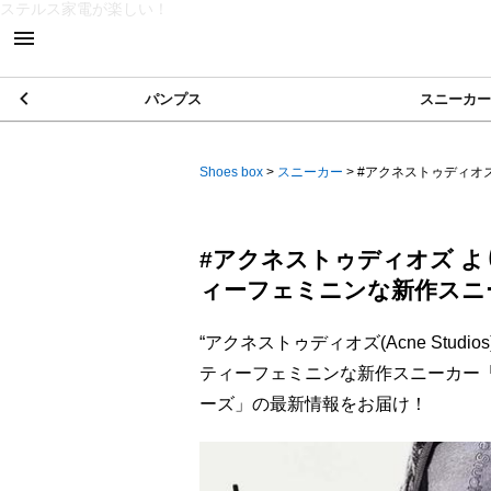
ステルス家電が楽しい！
パンプス
スニーカー
Shoes box
>
スニーカー
>
#アクネストゥディオズ 
#アクネストゥディオズ よ
ィーフェミニンな新作スニ
“アクネストゥディオズ(Acne Stud
ティーフェミニンな新作スニーカー
ーズ」の最新情報をお届け！