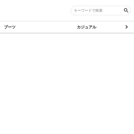
ブーツ
カジュアル