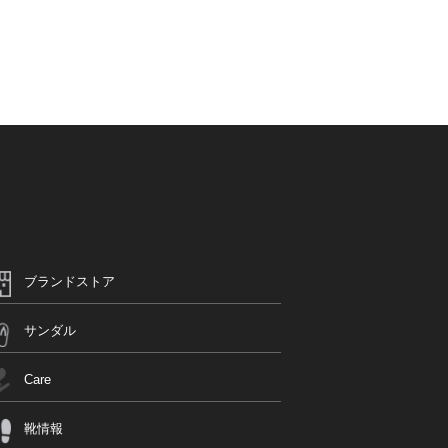
ブランドストア
サンダル
Care
靴情報