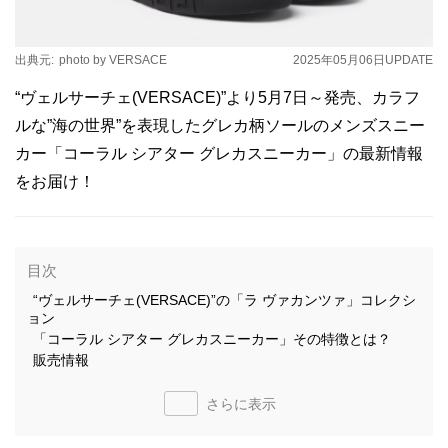
出典元:
photo by VERSACE
2025年05月06日
UPDATE
“ヴェルサーチェ(VERSACE)”より5月7日～発売、カラフ
ルな”海の世界”を表現したグレカ柄ソールのメンズスニー
カー「コーラル シアター グレカスニーカー」の最新情報
をお届け！
目次
“ヴェルサーチェ(VERSACE)”の「ラ ヴァカンツァ」コレクシ
ョン
「コーラル シアター グレカスニーカー」その特徴とは？
販売情報
さらに表示