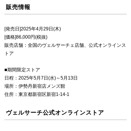
販売情報
[発売日]2025年4月29日(木)
[価格]86,000円(税抜)
販売店舗：全国のヴェルサーチェ店舗、公式オンラインス
トア
■期間限定ストア
日程：2025年5月7日(水)～5月13日
場所：伊勢丹新宿店メンズ館
住所：東京都新宿区新宿1-14-1
ヴェルサーチ公式オンラインストア