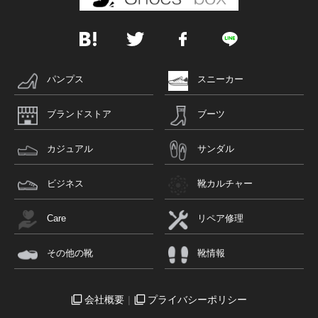
パンプス
スニーカー
ブランドストア
ブーツ
カジュアル
サンダル
ビジネス
靴カルチャー
Care
リペア修理
その他の靴
靴情報
会社概要
プライバシーポリシー