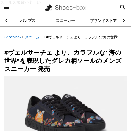
ステルス家電が楽しい！
パンプス
スニーカー
ブランドストア
Shoes box
>
スニーカー
>
#ヴェルサーチェ より、カラフルな”海の世界”...
#ヴェルサーチェ より、カラフルな”海の
世界”を表現したグレカ柄ソールのメンズ
スニーカー 発売