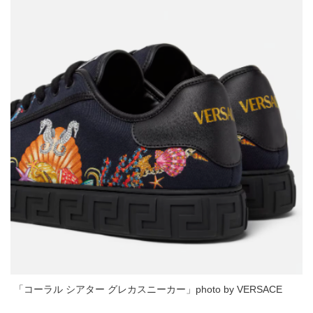
「コーラル シアター グレカスニーカー」photo by VERSACE