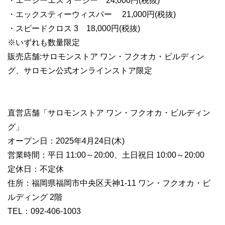
・エーシーエス オージー 24,000円(税抜)
・エックスティーウィスパー 21,000円(税抜)
・スピードクロス 3 18,000円(税抜)
※いずれも数量限定
販売店舗:サロモンストア ワン・フクオカ・ビルディン
グ、サロモン公式オンラインストア限定
直営店舗「サロモンストア ワン・フクオカ・ビルディン
グ」
オープン日：2025年4月24日(木)
営業時間：平日 11:00～20:00、土日祝日 10:00～20:00
定休日：不定休
住所：福岡県福岡市中央区天神1-11 ワン・フクオカ・ビ
ルディング 2階
TEL：092-406-1003