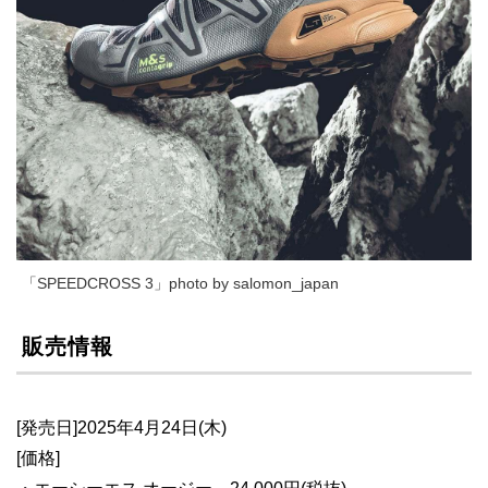
「SPEEDCROSS 3」photo by salomon_japan
販売情報
[発売日]2025年4月24日(木)
[価格]