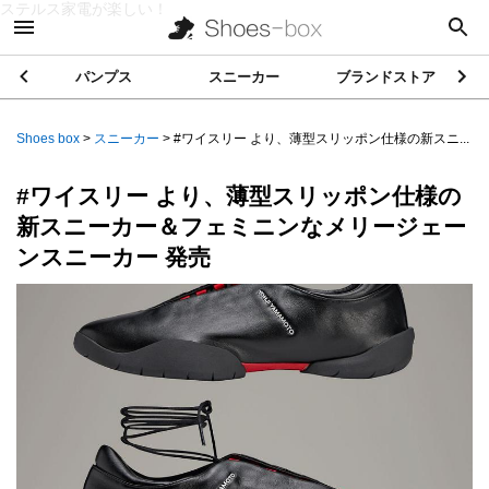
ステルス家電が楽しい！
パンプス
スニーカー
ブランドストア
Shoes box
>
スニーカー
>
#ワイスリー より、薄型スリッポン仕様の新スニ...
#ワイスリー より、薄型スリッポン仕様の
新スニーカー＆フェミニンなメリージェー
ンスニーカー 発売