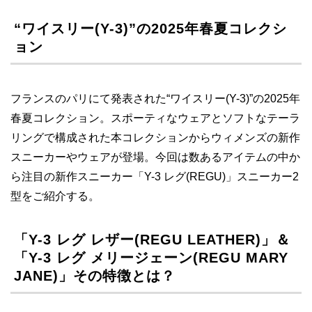
“ワイスリー(Y-3)”の2025年春夏コレクシ
ョン
フランスのパリにて発表された“ワイスリー(Y-3)”の2025年
春夏コレクション。スポーティなウェアとソフトなテーラ
リングで構成された本コレクションからウィメンズの新作
スニーカーやウェアが登場。今回は数あるアイテムの中か
ら注目の新作スニーカー「Y-3 レグ(REGU)」スニーカー2
型をご紹介する。
「Y-3 レグ レザー(REGU LEATHER)」＆
「Y-3 レグ メリージェーン(REGU MARY
JANE)」その特徴とは？