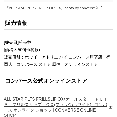
「ALL STAR PLTS FRILLSLIP OX」photo by converse公式
販売情報
[発売日]発売中
[価格]8,500円(税抜)
販売店舗：ホワイトアトリエ バイ コンバース原宿店・福
岡店、コンバース ストア 原宿、オンラインストア
コンバース公式オンラインストア
ALL STAR PLTS FRILLSLIP OX/ オールスター ＰＬＴ
Ｓ フリルスリップ ＯＸ(ブラック/ホワイト)– コンバ
ース オンライン ショップ | CONVERSE ONLINE
SHOP