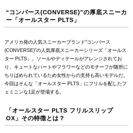
“コンバース(CONVERSE)”の厚底スニーカ
ー「オールスター PLTS」
アメリカ発の人気スニーカーブランド“コンバース
(CONVERSE)”の人気厚底スニーカーシリーズ「オールス
ター PLTS」。ソールやディテールがアレンジされてお
り、キュートなハートやフラワーなどのモチーフが随所に
ちりばめられているため女性からの支持も高いモデルだ。
今回はそんな「オールスター PLTS」にフリルを配したフ
ェミニンな1足が登場する。
「オールスター PLTS フリルスリップ
OX」その特徴とは？