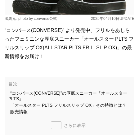
出典元:
photo by converse公式
2025年04月10日
UPDATE
“コンバース(CONVERSE)” より発売中、フリルをあしら
ったフェミニンな厚底スニーカー「オールスター PLTS フ
リルスリップ OX(ALL STAR PLTS FRILLSLIP OX)」の最
新情報をお届け！
目次
“コンバース(CONVERSE)”の厚底スニーカー「オールスター
PLTS」
「オールスター PLTS フリルスリップ OX」その特徴とは？
販売情報
さらに表示