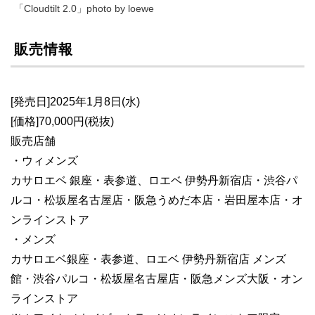
「Cloudtilt 2.0」photo by loewe
販売情報
[発売日]2025年1月8日(水)
[価格]70,000円(税抜)
販売店舗
・ウィメンズ
カサロエベ 銀座・表参道、ロエベ 伊勢丹新宿店・渋谷パ
ルコ・松坂屋名古屋店・阪急うめだ本店・岩田屋本店・オ
ンラインストア
・メンズ
カサロエベ銀座・表参道、ロエベ 伊勢丹新宿店 メンズ
館・渋谷パルコ・松坂屋名古屋店・阪急メンズ大阪・オン
ラインストア