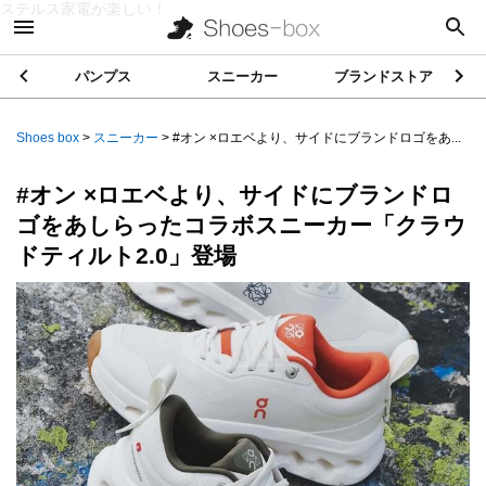
ステルス家電が楽しい！
パンプス
スニーカー
ブランドストア
Shoes box
>
スニーカー
>
#オン ×ロエベより、サイドにブランドロゴをあ...
#オン ×ロエベより、サイドにブランドロ
ゴをあしらったコラボスニーカー「クラウ
ドティルト2.0」登場