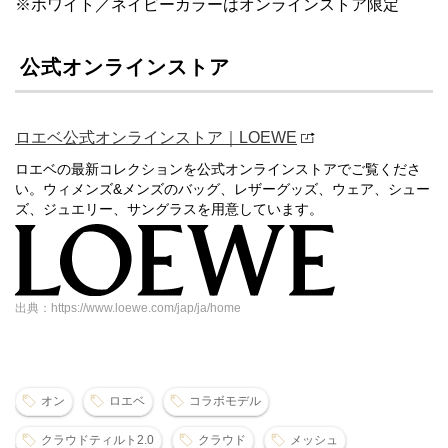
※ホワイト／ネイビーカラーはオンラインストア限定
公式オンラインストア
ロエベ公式オンラインストア｜LOEWE
ロエベの最新コレクションを公式オンラインストアでご覧くださ
い。ウィメンズ&メンズのバッグ、レザーグッズ、ウェア、シュー
ズ、ジュエリー、サングラスを用意しています。
出典：https://www.loewe.com/jap/ja/home
オン
ロエベ
コラボモデル
クラウドティルト2.0
クラウド
メッシュ