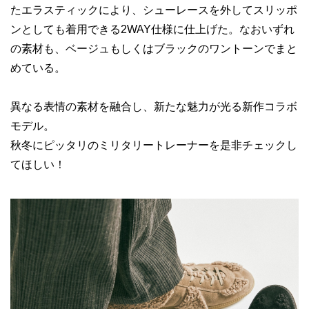
たエラスティックにより、シューレースを外してスリッポ
ンとしても着用できる2WAY仕様に仕上げた。なおいずれ
の素材も、ベージュもしくはブラックのワントーンでまと
めている。
異なる表情の素材を融合し、新たな魅力が光る新作コラボ
モデル。
秋冬にピッタリのミリタリートレーナーを是非チェックし
てほしい！