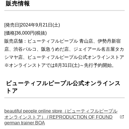
販売情報
[発売日]2024年9月21日(土)
[価格]36,000円(税抜)
販売店舗：ビューティフルピープル 青山店、伊勢丹新宿
店、渋谷パルコ、阪急うめだ店、ジェイアール名古屋タカ
シマヤ店、ビューティフルピープル公式オンラインストア
※オンラインストアでは8月31日(土)～先行予約開始。
ビューティフルピープル公式オンラインス
トア
beautiful people online store（ビューティフルピープル
オンラインストア） / REPRODUCTION OF FOUND
german trainer BOA