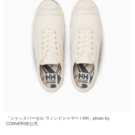
「ジャックパーセル ウィンドジャマー / HH」photo by
CONVERSE公式