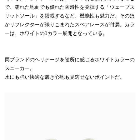
で、濡れた地面でも優れた防滑性を発揮する「ウェーブス
リットソール」を搭載するなど、機能性も魅力だ。そのほ
かリフレクターが織りこまれたスペアレースが付属。カラ
ーは、ホワイトの1カラー展開となっている。
両ブランドのヘリテージを随所に感じるホワイトカラーの
スニーカー。
水にも強い快適な履き心地も見逃せないポイントだ。