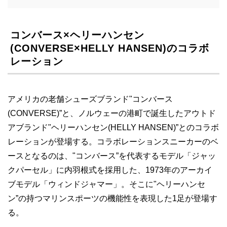
コンバース×ヘリーハンセン
(CONVERSE×HELLY HANSEN)のコラボ
レーション
アメリカの老舗シューズブランド"コンバース
(CONVERSE)”と、ノルウェーの港町で誕生したアウトド
アブランド"ヘリーハンセン(HELLY HANSEN)”とのコラボ
レーションが登場する。コラボレーションスニーカーのベ
ースとなるのは、"コンバース”を代表するモデル「ジャッ
クパーセル」に内羽根式を採用した、1973年のアーカイ
ブモデル「ウィンドジャマー」。そこに"ヘリーハンセ
ン”の持つマリンスポーツの機能性を表現した1足が登場す
る。