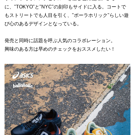
に、"TOKYO"と"NYC"の刻印もサイドに入る。コートで
もストリートでも人目を引く、"ボーラホリック"らしい遊
び心のあるデザインとなっている。
発売と同時に話題を呼ぶ人気のコラボレーション。
興味のある方は早めのチェックをおススメしたい！