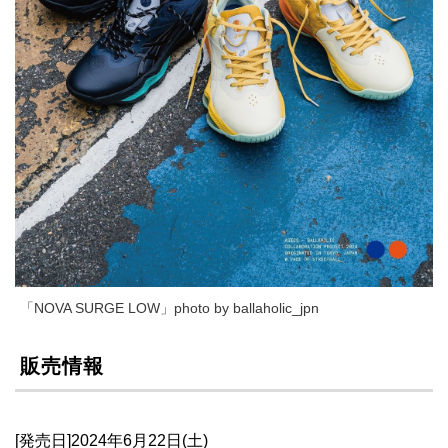
「NOVA SURGE LOW」photo by ballaholic_jpn
販売情報
[発売日]2024年6月22日(土)