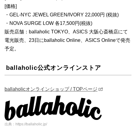
[価格]
・GEL-NYC JEWEL GREEN/IVORY 22,000円 (税抜)
・NOVA SURGE LOW 各17,500円(税抜)
販売店舗：ballaholic TOKYO、ASICS 大阪心斎橋店にて
電光販売、23日にballaholic Online、ASICS Onlineで発売
予定。
ballaholic公式オンラインストア
ballaholicオンラインショップ / TOPページ
出典：https://ballaholic.jp/