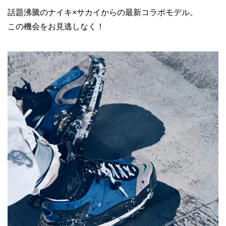
話題沸騰のナイキ×サカイからの最新コラボモデル。
この機会をお見逃しなく！