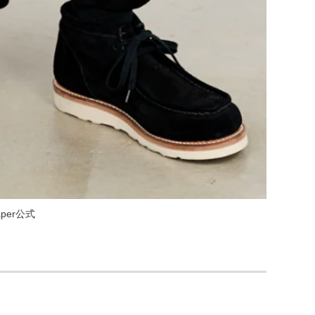
paper公式