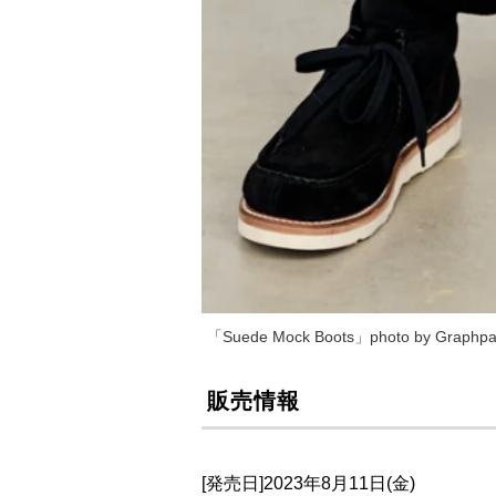
「Suede Mock Boots」photo by Graph
販売情報
[発売日]2023年8月11日(金)