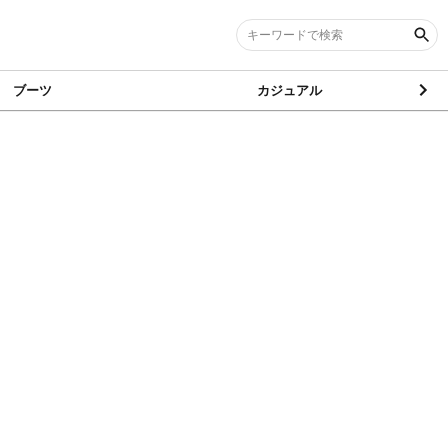
ブーツ
カジュアル