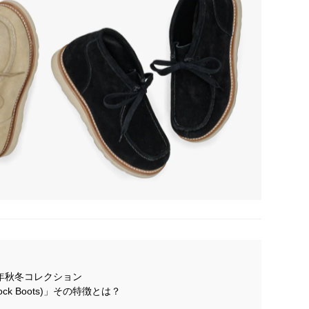
023年秋冬コレクション
ck Boots)」その特徴とは？