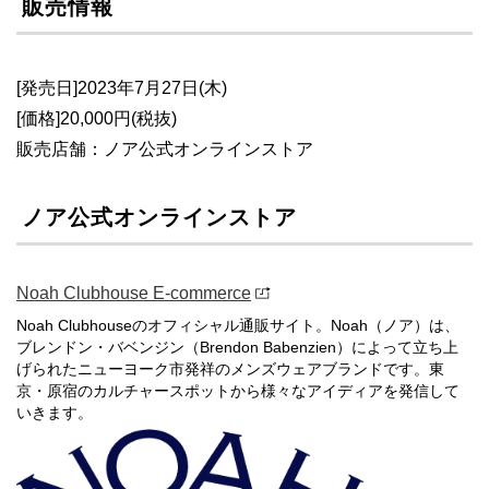
販売情報
[発売日]2023年7月27日(木)
[価格]20,000円(税抜)
販売店舗：ノア公式オンラインストア
ノア公式オンラインストア
Noah Clubhouse E-commerce
Noah Clubhouseのオフィシャル通販サイト。Noah（ノア）は、
ブレンドン・バベンジン（Brendon Babenzien）によって立ち上
げられたニューヨーク市発祥のメンズウェアブランドです。東
京・原宿のカルチャースポットから様々なアイディアを発信して
いきます。