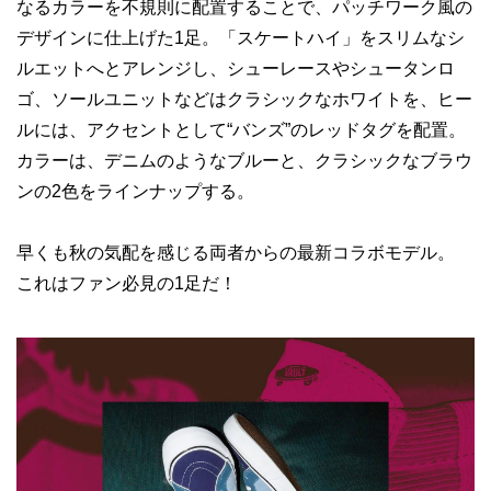
なるカラーを不規則に配置することで、パッチワーク風の
デザインに仕上げた1足。「スケートハイ」をスリムなシ
ルエットへとアレンジし、シューレースやシュータンロ
ゴ、ソールユニットなどはクラシックなホワイトを、ヒー
ルには、アクセントとして“バンズ”のレッドタグを配置。
カラーは、デニムのようなブルーと、クラシックなブラウ
ンの2色をラインナップする。
早くも秋の気配を感じる両者からの最新コラボモデル。
これはファン必見の1足だ！