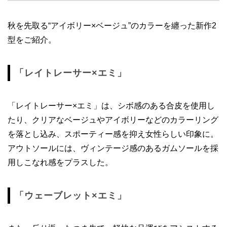
秋を先取る“アイボリー×ベージュ”のカラーを纏った新作2
型をご紹介。
「レイトレーサー×エミ」
「レイトレーサー×エミ」は、シボ感のある合皮を使用し
たり、クリアなベージュやアイボリーなどのカラーリング
を落とし込み、スポーティー感を抑え女性らしい印象に。
アウトソールには、ヴィンテージ感のあるガムソールを採
用しこなれ感をプラスした。
「ウェーブレット×エミ」