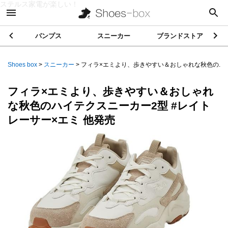
ステルス家電が楽しい！
パンプス
スニーカー
ブランドストア
Shoes box
>
スニーカー
>
フィラ×エミより、歩きやすい＆おしゃれな秋色の...
フィラ×エミより、歩きやすい＆おしゃれ
な秋色のハイテクスニーカー2型 #レイト
レーサー×エミ 他発売