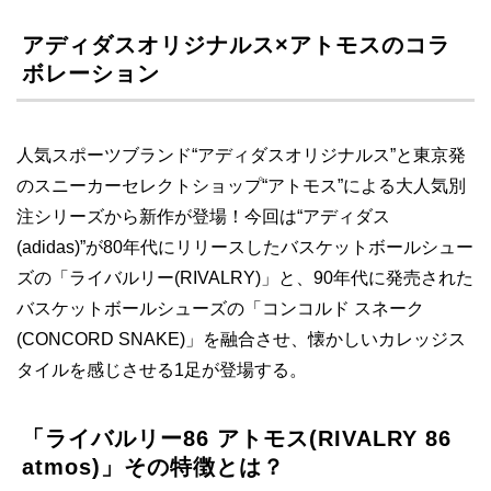
アディダスオリジナルス×アトモスのコラ
ボレーション
人気スポーツブランド“アディダスオリジナルス”と東京発
のスニーカーセレクトショップ“アトモス”による大人気別
注シリーズから新作が登場！今回は“アディダス
(adidas)”が80年代にリリースしたバスケットボールシュー
ズの「ライバルリー(RIVALRY)」と、90年代に発売された
バスケットボールシューズの「コンコルド スネーク
(CONCORD SNAKE)」を融合させ、懐かしいカレッジス
タイルを感じさせる1足が登場する。
「ライバルリー86 アトモス(RIVALRY 86
atmos)」その特徴とは？