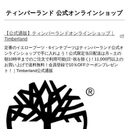
ティンバーランド 公式オンラインショップ
【公式通販】ティンバーランドオンラインショップ｜
Timberland
定番のイエローブーツ・6インチブーツはティンバーランド公式オ
ンラインショップで手に入れよう！公式限定当日配送は月～土の
朝10時半までのご注文で利用可能(日･祝を除く)！11,000円以上の
お買い上げで送料無料！会員登録で10％OFFクーポンプレゼン
ト！｜Timberland公式通販