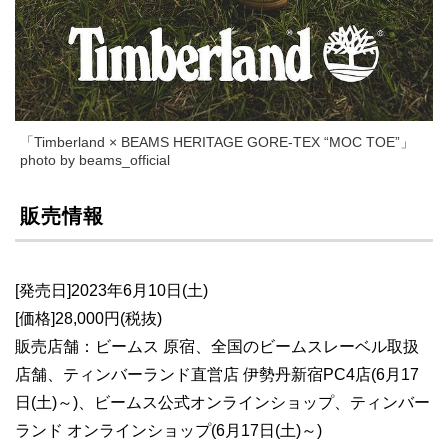
「Timberland × BEAMS HERITAGE GORE-TEX “MOC TOE”」
photo by beams_official
販売情報
[発売日]2023年6月10日(土)
[価格]28,000円(税抜)
販売店舗：ビームス 原宿、全国のビームスレーベル取扱
店舗、ティンバーランド直営店 伊勢丹新宿PC4店(6月17
日(土)～)、ビームス公式オンラインショップ、ティンバー
ランド オンラインショップ(6月17日(土)～)