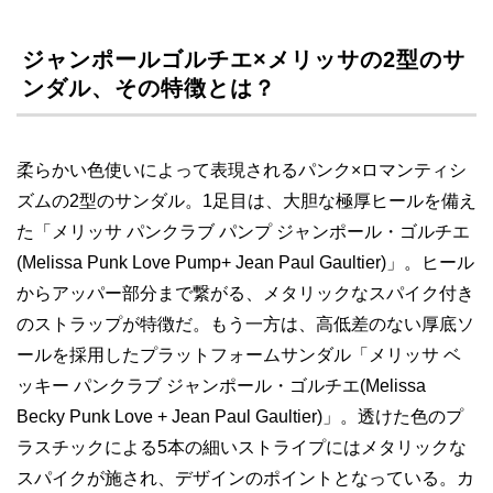
ジャンポールゴルチエ×メリッサの2型のサ
ンダル、その特徴とは？
柔らかい色使いによって表現されるパンク×ロマンティシ
ズムの2型のサンダル。1足目は、大胆な極厚ヒールを備え
た「メリッサ パンクラブ パンプ ジャンポール・ゴルチエ
(Melissa Punk Love Pump+ Jean Paul Gaultier)」。ヒール
からアッパー部分まで繋がる、メタリックなスパイク付き
のストラップが特徴だ。もう一方は、高低差のない厚底ソ
ールを採用したプラットフォームサンダル「メリッサ ベ
ッキー パンクラブ ジャンポール・ゴルチエ(Melissa
Becky Punk Love + Jean Paul Gaultier)」。透けた色のプ
ラスチックによる5本の細いストライプにはメタリックな
スパイクが施され、デザインのポイントとなっている。カ