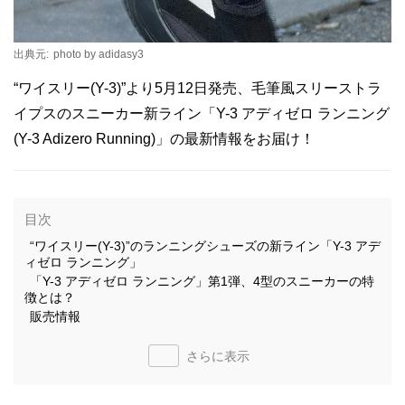
出典元:
photo by adidasy3
“ワイスリー(Y-3)”より5月12日発売、毛筆風スリーストラ
イプスのスニーカー新ライン「Y-3 アディゼロ ランニング
(Y-3 Adizero Running)」の最新情報をお届け！
目次
“ワイスリー(Y-3)”のランニングシューズの新ライン「Y-3 アデ
ィゼロ ランニング」
「Y-3 アディゼロ ランニング」第1弾、4型のスニーカーの特
徴とは？
販売情報
さらに表示