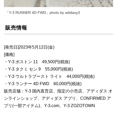
「Y-3 RUNNER 4D FWD」photo by adidasy3
販売情報
[発売日]2023年5月12日(金)
[価格]
・Y-3 ボストン 11 49,500円(税抜)
・Y-3 タクミ セン 9 55,000円(税抜)
・Y-3 ウルトラブースト ライト 44,000円(税抜)
・Y-3 ランナー 4D FWD 60,000円(税抜)
販売店舗：Y-3 国内直営店、指定の小売店、アディダス オ
ンラインショップ、アディダス アプリ、CONFIRMED ア
プリ(一部アイテム)、Y-3.com、Y-3 ZOZOTOWN