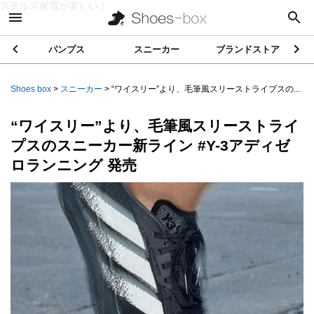
ステルス家電が楽しい！
パンプス
スニーカー
ブランドストア
Shoes box
>
スニーカー
>
“ワイスリー”より、毛筆風スリーストライプスの...
“ワイスリー”より、毛筆風スリーストライ
プスのスニーカー新ライン #Y-3アディゼ
ロランニング 発売