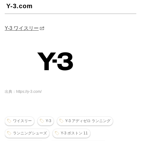
Y-3.com
Y-3 ワイスリー
出典：https://y-3.com/
ワイスリー
Y-3
Y-3 アディゼロ ランニング
ランニングシューズ
Y-3 ボストン 11