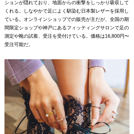
ションが隠れており、地面からの衝撃をしっかり吸収して
くれる。しなやかで足によく馴染む日本製レザーを採用し
ている。オンラインショップでの販売が主だが、全国の期
間限定ショップや神戸にあるフィッティングサロンで足の
測定や靴の試着、受注を受付けている。価格は16,800円〜
受注可能だ。