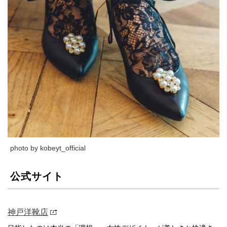
photo by kobeyt_official
公式サイト
神戸洋靴店