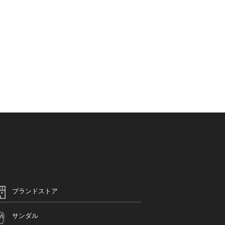
ブランドストア
サンダル