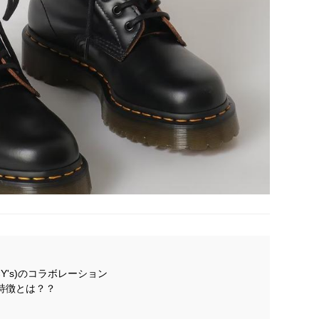
s×Y's)のコラボレーション
特徴とは？？