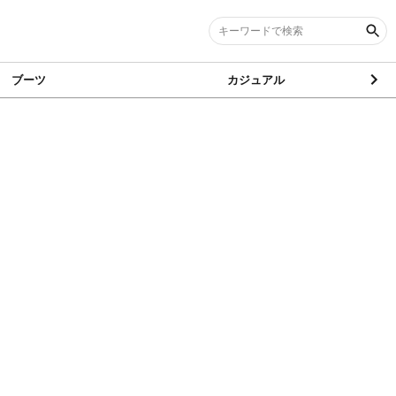
ブーツ
カジュアル