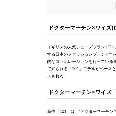
ドクターマーチン×ワイズ(Dr.
イギリスの人気シューズブランド“ド
する日本のファッションブランド“ワイ
的なコラボレーションを行っている
て知られる「101」モデルがベース
スされる。
ドクターマーチン×ワイズ「
新作「101」は、“ドクターマーチン”