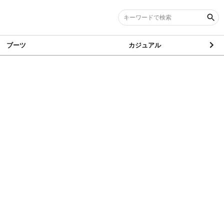
ブーツ
カジュアル