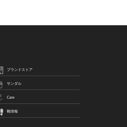
ブランドストア
サンダル
Care
靴情報