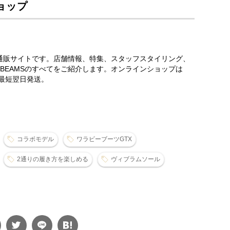
ョップ
営通販サイトです。店舗情報、特集、スタッフスタイリング、
BEAMSのすべてをご紹介します。オンラインショップは
、最短翌日発送。
コラボモデル
ワラビーブーツGTX
2通りの履き方を楽しめる
ヴィブラムソール