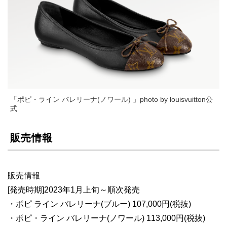
「ポピ・ライン バレリーナ(ノワール) 」photo by louisvuitton公
式
販売情報
販売情報
[発売時期]2023年1月上旬～順次発売
・ポピ ライン バレリーナ(ブルー) 107,000円(税抜)
・ポピ・ライン バレリーナ(ノワール) 113,000円(税抜)