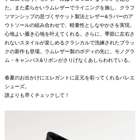
た。また柔らかいラムレザーでライニングを施し、クラフ
ツマンシップの息づくサケット製法とレザー&ラバーのア
ウトソールの組み合わせで、軽量性としなやかさを実現。
心地よい履き心地を叶えてくれる。さらに、季節に左右さ
れないスタイルが楽しめるクラシカルで洗練されたブラッ
クの新作も登場。ラムレザー製のボディの先に、モノグラ
ム・キャンバス&リボンがさりげなくあしらわれている。
春夏のお出かけにエレガントに足元を彩ってくれるバレエ
シューズ。
誰よりも早くチェックして！