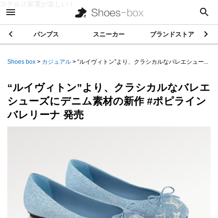
ステルス家電が楽しい！
パンプス
スニーカー
ブランドストア
Shoes box
>
カジュアル
>
“ルイヴィトン”より、クラシカルなバレエシュー...
“ルイヴィトン”より、クラシカルなバレエ
シューズにデニム素材の新作 #ポピライン
バレリーナ 発売