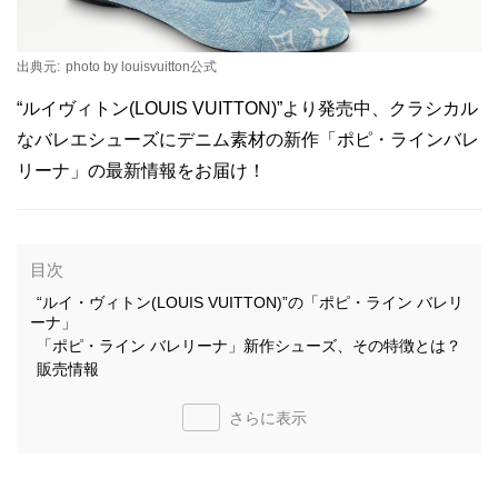
出典元:
photo by louisvuitton公式
“ルイヴィトン(LOUIS VUITTON)”より発売中、クラシカル
なバレエシューズにデニム素材の新作「ポピ・ラインバレ
リーナ」の最新情報をお届け！
目次
“ルイ・ヴィトン(LOUIS VUITTON)”の「ポピ・ライン バレリ
ーナ」
「ポピ・ライン バレリーナ」新作シューズ、その特徴とは？
販売情報
さらに表示