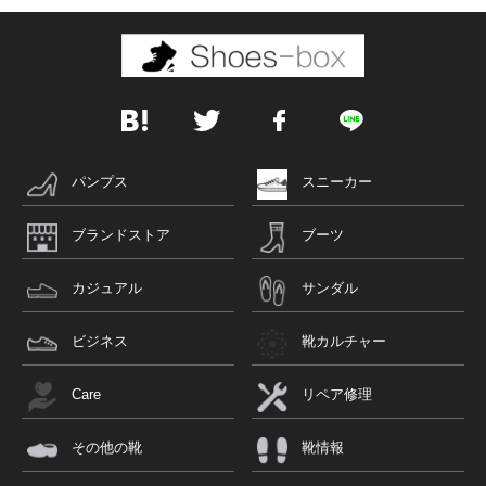
パンプス
スニーカー
ブランドストア
ブーツ
カジュアル
サンダル
ビジネス
靴カルチャー
Care
リペア修理
その他の靴
靴情報