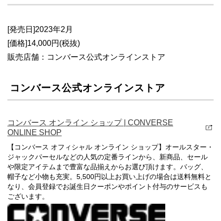
[発売日]2023年2月
[価格]14,000円(税抜)
販売店舗：コンバース公式オンラインストア
コンバース公式オンラインストア
コンバース オンライン ショップ | CONVERSE
ONLINE SHOP
【コンバース オフィシャル オンライン ショップ】オールスター・
ジャックパーセルなどの人気の定番ラインから、新商品、セール
や限定アイテムまで豊富な品揃えからお選び頂けます。バッグ、
帽子など小物も充実。5,500円以上お買い上げの場合は送料無料と
なり、会員登録でお誕生日クーポンやポイント付与のサービスも
ございます。