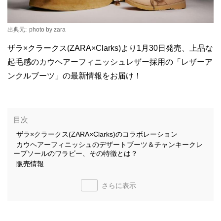
出典元:
photo by zara
ザラ×クラークス(ZARA×Clarks)より1月30日発売、上品な
起毛感のカウヘアーフィニッシュレザー採用の「レザーア
ンクルブーツ」の最新情報をお届け！
目次
ザラ×クラークス(ZARA×Clarks)のコラボレーション
カウヘアーフィニッシュのデザートブーツ＆チャンキークレ
ープソールのワラビー、その特徴とは？
販売情報
さらに表示