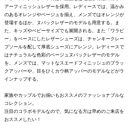
アーフィニッシュレザーを採用。レディースでは、温かみ
のあるオレンジやベージュを揃え、メンズではオレンジが
登場するほか、ヌバックレザーのモデルも用意する。ま
た、キッズやベビーサイズでも展開される。また「ワラビ
ー」をベースにしたレザーシューズは、チャンキークレー
プソールを配して厚底シューズにアレンジ。レディースで
はナチュラルな色彩のベージュヌバックレザーのモデル
を、メンズでは、マットなスエードフィニッシュのブラッ
クアッパーや、目をひくカウ柄アッパーのモデルなどがラ
インナップする。
家族やカップルでお揃いもおススメのファッショナブルな
コレクション。
注目のコラボモデルなので、気になる方は早めのご来店を
おススメしたい！