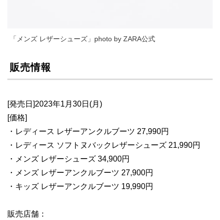
「メンズ レザーシューズ」photo by ZARA公式
販売情報
[発売日]2023年1月30日(月)
[価格]
・レディース レザーアンクルブーツ 27,990円
・レディース ソフトヌバックレザーシューズ 21,990円
・メンズ レザーシューズ 34,900円
・メンズ レザーアンクルブーツ 27,900円
・キッズ レザーアンクルブーツ 19,990円
販売店舗：