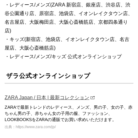
・レディース/メンズ(ZARA 新宿店、銀座店、渋谷店、渋
谷公園通り店、原宿店、池袋店、イオンレイクタウン店、
名古屋店、大阪梅田店、大阪心斎橋筋店、京都四条通り
店)
・キッズ(新宿店、池袋店、イオンレイクタウン店、名古
屋店、大阪心斎橋筋店)
・レディース/メンズ/キッズ 公式オンラインショップ
ザラ公式オンラインショップ
ZARA Japan / 日本 | 最新コレクション
ZARAで最新トレンドのレディース、メンズ、男の子、女の子、赤
ちゃん男の子、赤ちゃん女の子用の服、ファッション、
LOOKBOOKSをZARAの通販でお買い求めいただけます。
出典：https://www.zara.com/jp/