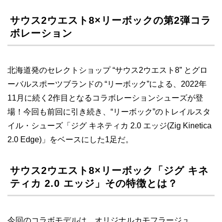
サウス2ウエスト8×リーボックの第2弾コラ
ボレーション
北海道発のセレクトショップ “サウス2ウエスト8” とグロ
ーバルスポーツブランドの “リーボック”による、2022年
11月に続く2作目となるコラボレーションシューズが登
場！今回も前回に引き続き、“リーボック”のトレイルスタ
イル・シューズ「ジグ キネティカ 2.0 エッジ(Zig Kinetica
2.0 Edge)」をベースにした1足だ。
サウス2ウエスト8×リーボック「ジグ キネ
ティカ 2.0 エッジ」その特徴とは？
今回のコラボモデルは、オリジナルカモフラージュ