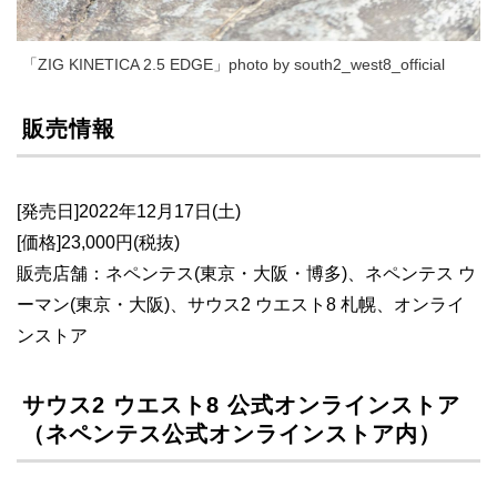
「ZIG KINETICA 2.5 EDGE」photo by south2_west8_official
販売情報
[発売日]2022年12月17日(土)
[価格]23,000円(税抜)
販売店舗：ネペンテス(東京・大阪・博多)、ネペンテス ウ
ーマン(東京・大阪)、サウス2 ウエスト8 札幌、オンライ
ンストア
サウス2 ウエスト8 公式オンラインストア
（ネペンテス公式オンラインストア内）