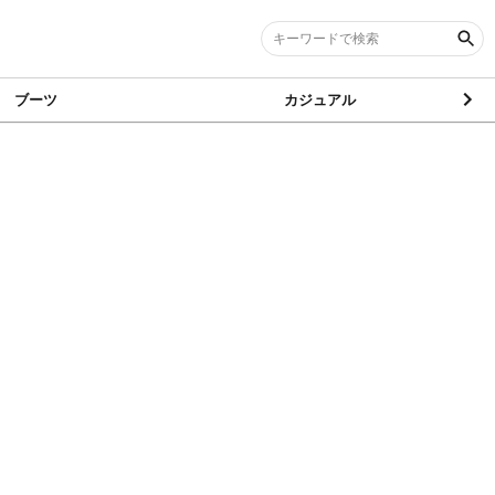
ブーツ
カジュアル