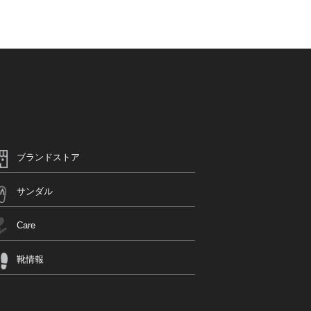
ブランドストア
サンダル
Care
靴情報