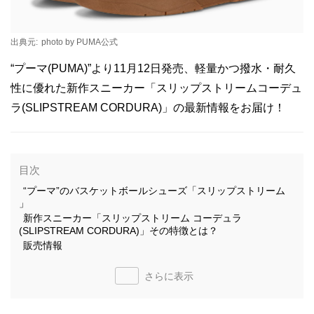
出典元:
photo by PUMA公式
“プーマ(PUMA)”より11月12日発売、軽量かつ撥水・耐久
性に優れた新作スニーカー「スリップストリームコーデュ
ラ(SLIPSTREAM CORDURA)」の最新情報をお届け！
目次
“プーマ”のバスケットボールシューズ「スリップストリーム
」
新作スニーカー「スリップストリーム コーデュラ
(SLIPSTREAM CORDURA)」その特徴とは？
販売情報
さらに表示