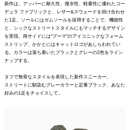
新作は、アッパーに耐久性、撥水性、軽量性に優れたコー
デュラ ファブリックと、レザー&スウェードを掛け合わせ
た1足。ソールにはガムソールを採用することで、機能性
と、シックなストリートスタイルにもマッチするデザイン
を実現。両サイドには“プーマ”のアイコニックなフォーム
ストリップ、かかとにはキャットロゴがあしらわれてい
る。カラーは落ち着いたブラックとグレーの2色をライン
ナップする。
タフで無骨なスタイルを表現した新作スニーカー。
ストリートに馴染むグレーカラーと定番ブラック、あなた
好みの1足をチョイスして。