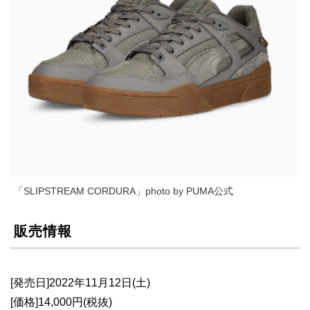
「SLIPSTREAM CORDURA」photo by PUMA公式
販売情報
[発売日]2022年11月12日(土)
[価格]14,000円(税抜)