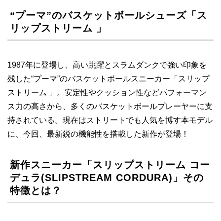
“プーマ”のバスケットボールシューズ「ス
リップストリーム 」
1987年に登場し、高い跳躍とスラムダンクで強い印象を
残した“プーマ”のバスケットボールスニーカー「スリップ
ストリーム 」。安定性やクッション性などパフォーマン
ス力の高さから、多くのバスケットボールプレーヤーに支
持されている。現在はストリートでも人気を博す本モデル
に、今回、最新鋭の機能性を搭載した新作が登場！
新作スニーカー「スリップストリーム コー
デュラ(SLIPSTREAM CORDURA)」その
特徴とは？