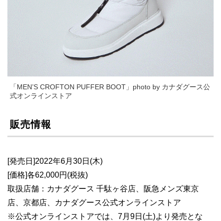
「MEN’S CROFTON PUFFER BOOT」photo by カナダグース公
式オンラインストア
販売情報
[発売日]2022年6月30日(木)
[価格]各62,000円(税抜)
取扱店舗：カナダグース 千駄ヶ谷店、阪急メンズ東京
店、京都店、カナダグース公式オンラインストア
※公式オンラインストアでは、7月9日(土)より発売とな