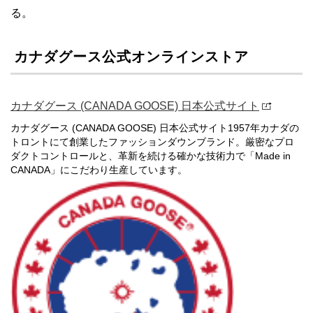
る。
カナダグース公式オンラインストア
カナダグース (CANADA GOOSE) 日本公式サイト
カナダグース (CANADA GOOSE) 日本公式サイト1957年カナダの
トロントにて創業したファッションダウンブランド。厳密なプロ
ダクトコントロールと、革新を続ける確かな技術力で「Made in
CANADA」にこだわり生産しています。