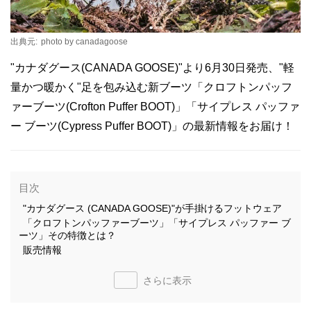
出典元:
photo by canadagoose
"カナダグース(CANADA GOOSE)"より6月30日発売、"軽
量かつ暖かく"足を包み込む新ブーツ「クロフトンパッフ
ァーブーツ(Crofton Puffer BOOT)」「サイプレス パッファ
ー ブーツ(Cypress Puffer BOOT)」の最新情報をお届け！
目次
"カナダグース (CANADA GOOSE)"が手掛けるフットウェア
「クロフトンパッファーブーツ」「サイプレス パッファー ブ
ーツ」その特徴とは？
販売情報
さらに表示