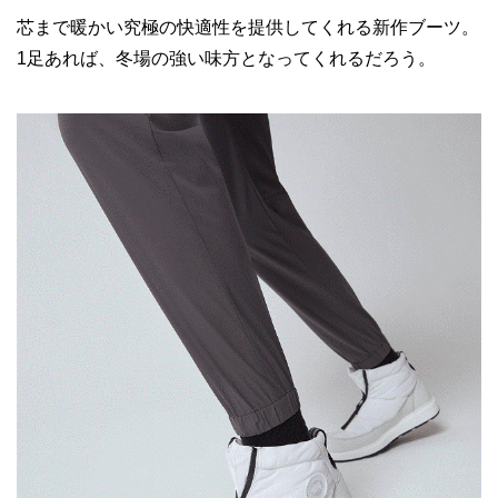
芯まで暖かい究極の快適性を提供してくれる新作ブーツ。
1足あれば、冬場の強い味方となってくれるだろう。