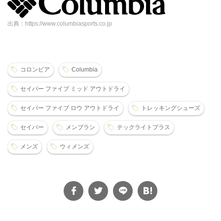
出典：https://www.columbiasports.co.jp
コロンビア
Columbia
セイバー ファイブ ミッド アウトドライ
セイバー ファイブ ロウ アウトドライ
トレッキングシューズ
セイバー
メンブラン
テックライトプラス
メンズ
ウィメンズ