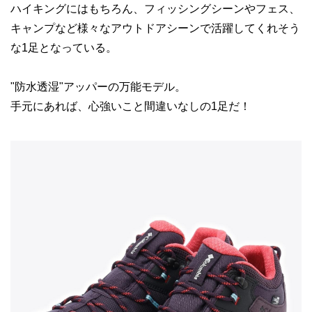
ハイキングにはもちろん、フィッシングシーンやフェス、
キャンプなど様々なアウトドアシーンで活躍してくれそう
な1足となっている。
"防水透湿"アッパーの万能モデル。
手元にあれば、心強いこと間違いなしの1足だ！