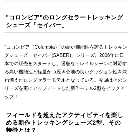
"コロンビア"のロングセラートレッキング
シューズ「セイバー」
"コロンビア（Columbia）"の高い機能性を誇るトレッキン
グシューズ「セイバー(SABER)」シリーズ。2006年に日
本での販売をスタートし、過酷なトレイルシーンに対応す
る高い機能性と軽量かつ履き心地の良いクッション性を兼
ね備えたロングセラーモデルとなっている。今回はそのシ
リーズを更にアップデートした新作モデル2型をピックア
ップ！
フィールドを超えたアクティビティを楽し
める新作トレッキングシューズ2型、その
特徴とは？