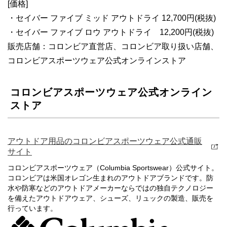
[価格]
・セイバー ファイブ ミッド アウトドライ 12,700円(税抜)
・セイバー ファイブ ロウ アウトドライ 12,200円(税抜)
販売店舗：コロンビア直営店、コロンビア取り扱い店舗、
コロンビアスポーツウェア公式オンラインストア
コロンビアスポーツウェア公式オンライン
ストア
アウトドア用品のコロンビアスポーツウェア公式通販
サイト
コロンビアスポーツウェア（Columbia Sportswear）公式サイト。
コロンビアは米国オレゴン生まれのアウトドアブランドです。防
水や防寒などのアウトドアメーカーならではの独自テクノロジー
を備えたアウトドアウェア、シューズ、リュックの製造、販売を
行っています。