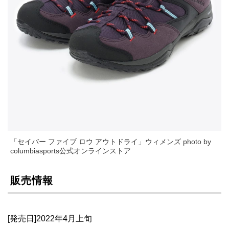
「セイバー ファイブ ロウ アウトドライ」ウィメンズ photo by
columbiasports公式オンラインストア
販売情報
[発売日]2022年4月上旬