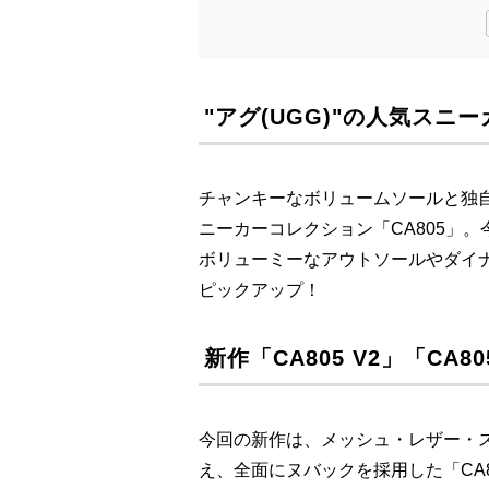
"アグ(UGG)"の人気スニー
チャンキーなボリュームソールと独自
ニーカーコレクション「CA805」
ボリューミーなアウトソールやダイ
ピックアップ！
新作「CA805 V2」「CA8
今回の新作は、メッシュ・レザー・スエ
え、全面にヌバックを採用した「CA80