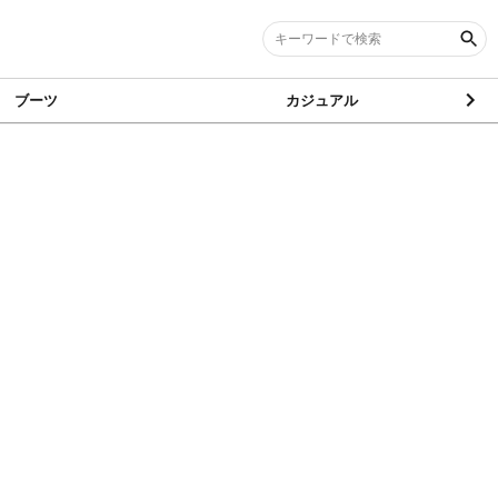
ブーツ
カジュアル