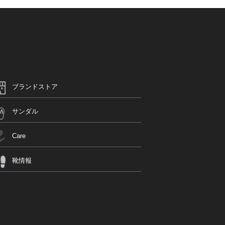
ブランドストア
サンダル
Care
靴情報