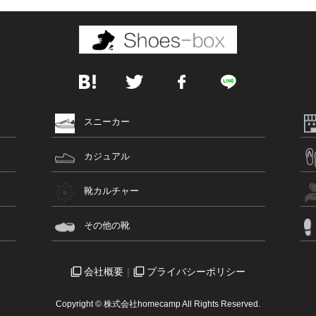
スニーカー
カジュアル
靴カルチャー
その他の靴
会社概要
プライバシーポリシー
Copyright © 株式会社homecamp All Rights Reserved.