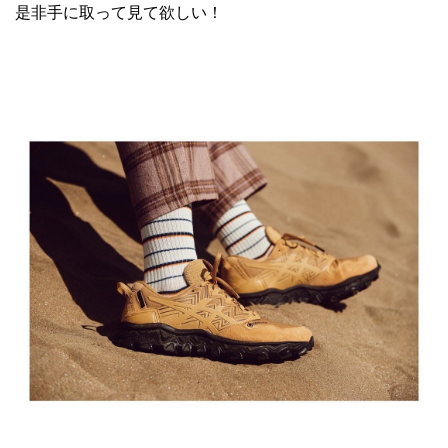
是非手に取って見て欲しい！