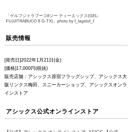
「ゲルフジトラブーコ8ジー ティーエックス(GEL-
FUJJITRABUCO 8 G-TX)」photo by f_lagstuf_f
販売情報
[発売日]2022年1月21日(金)
[価格]17,000円(税抜)
販売店舗：アシックス原宿フラッグシップ、アシックス大
阪リンクス梅田、スニーカーショップ、アシックスオンラ
インストア
アシックス公式オンラインストア