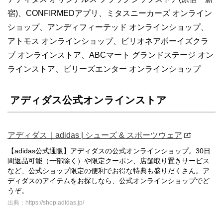
宿)、CONFIRMEDアプリ、ミタスニーカーズ オンライン
ショップ、アンディフィーテッド オンラインショップ、
アトモス オンラインショップ、ビリオネアボーイズクラ
ブ オンラインストア、ABCマート グランドステージ オン
ラインストア、ビリーズエンター オンラインショップ
アディダス公式オンラインストア
アディダス｜adidas | シューズ & スポーツウェア
【adidas公式通販】アディダスの公式オンラインショップ。30日
間返品可能（一部除く）や限定クーポン、店舗取り置きサービス
など、公式ショップ限定の便利でお得な特典も盛りだくさん。ア
ディダスのアイテムをお探しなら、公式オンラインショップでど
うぞ。
出典：https://shop.adidas.jp/