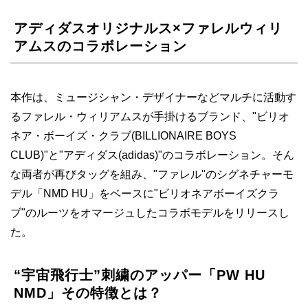
アディダスオリジナルス×ファレルウィリ
アムスのコラボレーション
本作は、ミュージシャン・デザイナーなどマルチに活動す
るファレル・ウィリアムスが手掛けるブランド、"ビリオ
ネア・ボーイズ・クラブ(BILLIONAIRE BOYS
CLUB)"と"アディダス(adidas)"のコラボレーション。そん
な両者が再びタッグを組み、"ファレル"のシグネチャーモ
デル「NMD HU」をベースに"ビリオネアボーイズクラ
ブ"のルーツをオマージュしたコラボモデルをリリースし
た。
“宇宙飛行士”刺繍のアッパー「PW HU
NMD」その特徴とは？