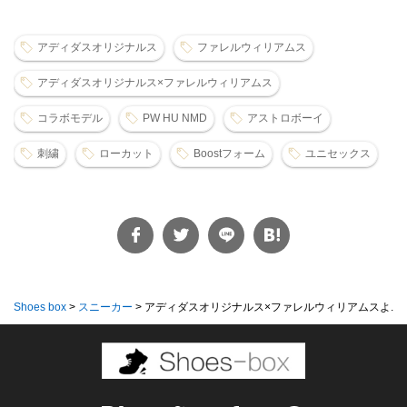
アディダスオリジナルス
ファレルウィリアムス
アディダスオリジナルス×ファレルウィリアムス
コラボモデル
PW HU NMD
アストロボーイ
刺繍
ローカット
Boostフォーム
ユニセックス
Shoes box
>
スニーカー
>
アディダスオリジナルス×ファレルウィリアムスよ...