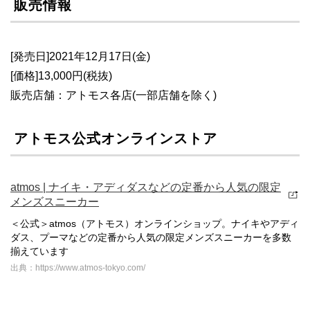
販売情報
[発売日]2021年12月17日(金)
[価格]13,000円(税抜)
販売店舗：アトモス各店(一部店舗を除く)
アトモス公式オンラインストア
atmos | ナイキ・アディダスなどの定番から人気の限定
メンズスニーカー
＜公式＞atmos（アトモス）オンラインショップ。ナイキやアディ
ダス、プーマなどの定番から人気の限定メンズスニーカーを多数
揃えています
出典：https://www.atmos-tokyo.com/