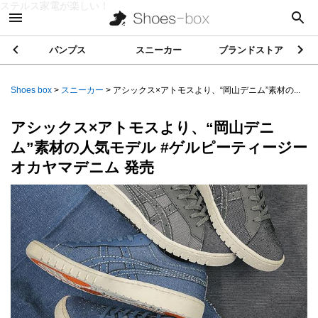
ステルス家電が楽しい！
パンプス
スニーカー
ブランドストア
Shoes box
>
スニーカー
>
アシックス×アトモスより、“岡山デニム”素材の...
アシックス×アトモスより、“岡山デニ
ム”素材の人気モデル #ゲルピーティージー
オカヤマデニム 発売